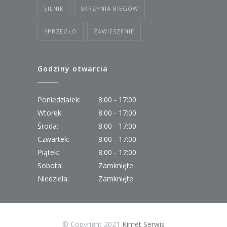
SILNIK
SKRZYNIA BIEGÓW
SPRZĘGŁO
ZAWIESZENIE
Godziny otwarcia
Poniedziałek:
8:00 - 17:00
Wtorek:
8:00 - 17:00
Środa:
8:00 - 17:00
Czwartek:
8:00 - 17:00
Piątek:
8:00 - 17:00
Sobota:
Zamknięte
Niedziela:
Zamknięte
© Copyright 2021
Kimet Serwis