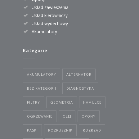
Układ zawieszenia
Układ kierowniczy
Układ wydechowy
Akumulatory
Kategorie
AKUMULATORY
ALTERNATOR
BEZ KATEGORII
DIAGNOSTYKA
FILTRY
GEOMETRIA
HAMULCE
OGRZEWANIE
OLEJ
OPONY
PASKI
ROZRUSZNIK
ROZRZĄD