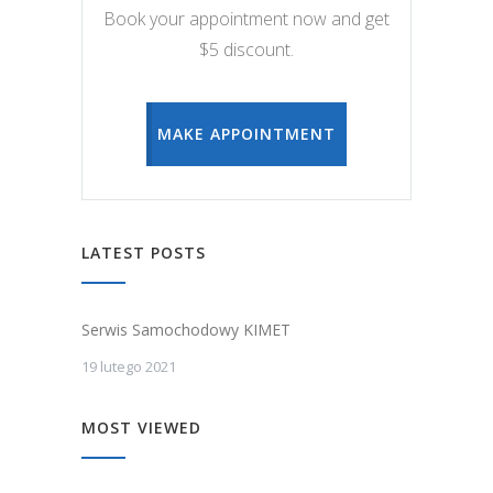
Book your appointment now and get
$5 discount.
MAKE APPOINTMENT
LATEST POSTS
Serwis Samochodowy KIMET
19 lutego 2021
MOST VIEWED