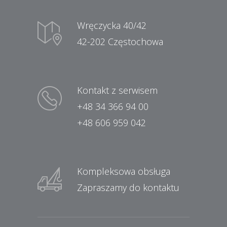
Wręczycka 40/42
42-202 Częstochowa
Kontakt z serwisem
+48 34 366 94 00
+48 606 959 042
Kompleksowa obsługa
Zapraszamy do kontaktu