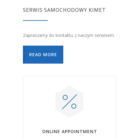
SERWIS SAMOCHODOWY KIMET
Zapraszamy do kontaktu z naszym serwisem.
READ MORE
ONLINE APPOINTMENT